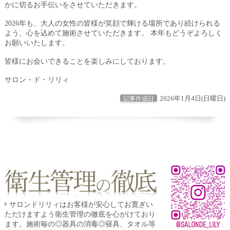
かに切るお手伝いをさせていただきます。
2026年も、大人の女性の皆様が笑顔で輝ける場所であり続けられる
よう、心を込めて施術させていただきます。 本年もどうぞよろしく
お願いいたします。
皆様にお会いできることを楽しみにしております。
サロン・ド・リリィ
2026年1月4日(日曜日)
記事作成日
サロンドリリィはお客様が安心してお寛ぎい
ただけますよう衛生管理の徹底を心がけており
ます。施術毎の◎器具の消毒◎寝具、タオル等