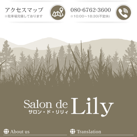
About us
Translation