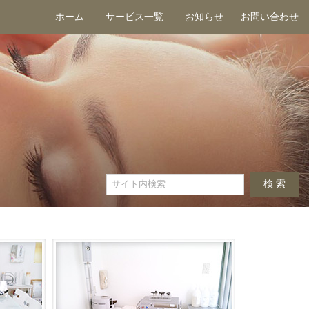
ホーム
サービス一覧
お知らせ
お問い合わせ