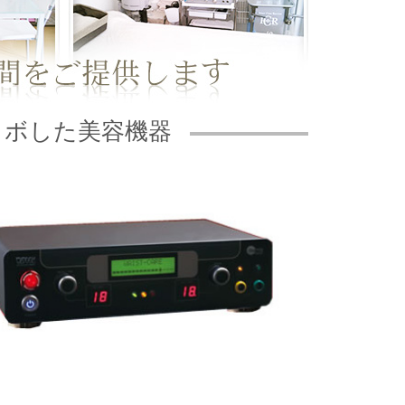
ラボした美容機器